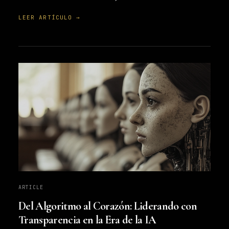
LEER ARTÍCULO →
ARTICLE
Del Algoritmo al Corazón: Liderando con
Transparencia en la Era de la IA