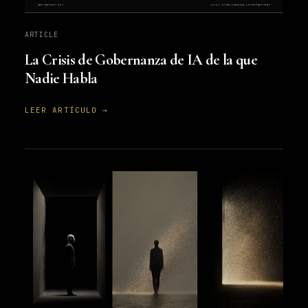
ARTICLE
La Crisis de Gobernanza de IA de la que
Nadie Habla
LEER ARTÍCULO →