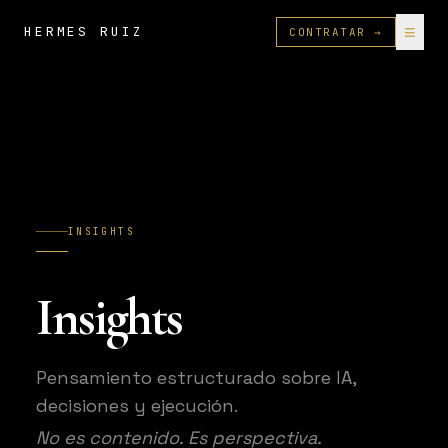
≡
HERMES RUIZ
CONTRATAR →
INSIGHTS
Insights
Pensamiento estructurado sobre IA,
decisiones y ejecución.
No es contenido. Es perspectiva.