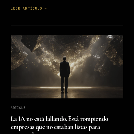
LEER ARTÍCULO →
ARTICLE
La IA no está fallando. Está rompiendo
empresas que no estaban listas para