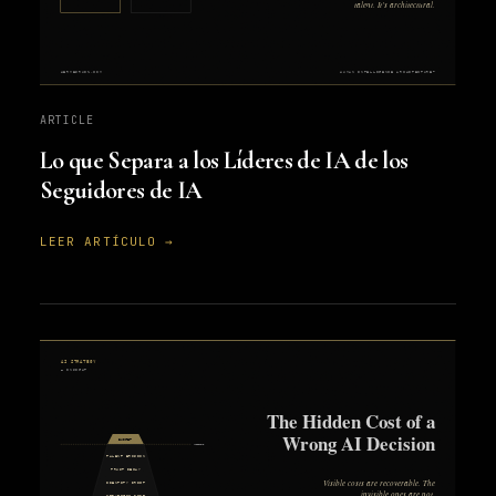
ARTICLE
Lo que Separa a los Líderes de IA de los
Seguidores de IA
LEER ARTÍCULO →