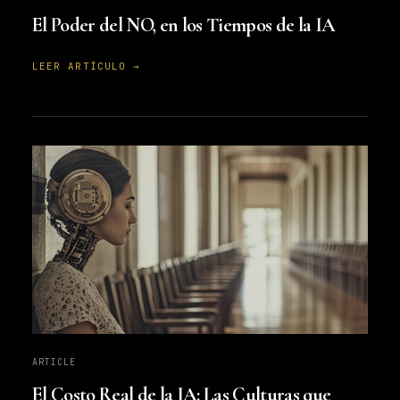
El Poder del NO, en los Tiempos de la IA
LEER ARTÍCULO →
ARTICLE
El Costo Real de la IA: Las Culturas que