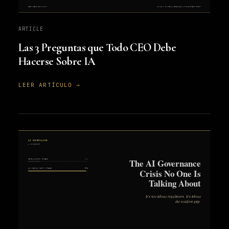
ARTICLE
Las 3 Preguntas que Todo CEO Debe
Hacerse Sobre IA
LEER ARTÍCULO →