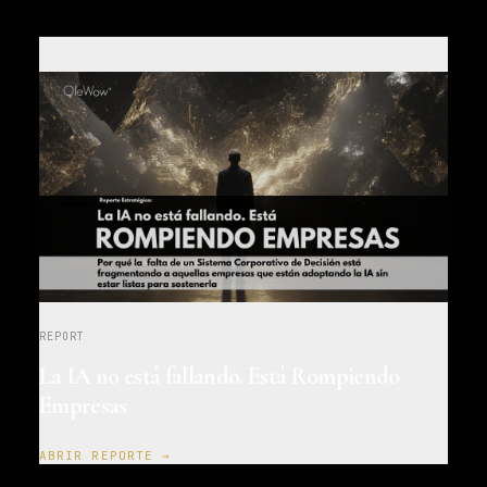
REPORT
La IA no está fallando. Está Rompiendo
Empresas
ABRIR REPORTE →