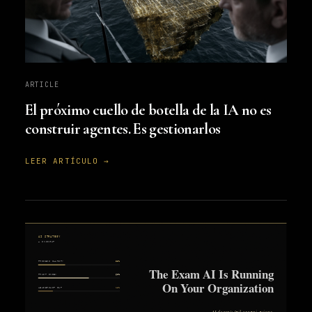
ARTICLE
El próximo cuello de botella de la IA no es
construir agentes. Es gestionarlos
LEER ARTÍCULO →