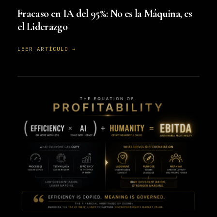
Fracaso en IA del 95%: No es la Máquina, es
el Liderazgo
LEER ARTÍCULO →