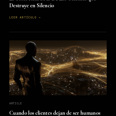
Destruye en Silencio
LEER ARTÍCULO →
ARTICLE
Cuando los clientes dejan de ser humanos