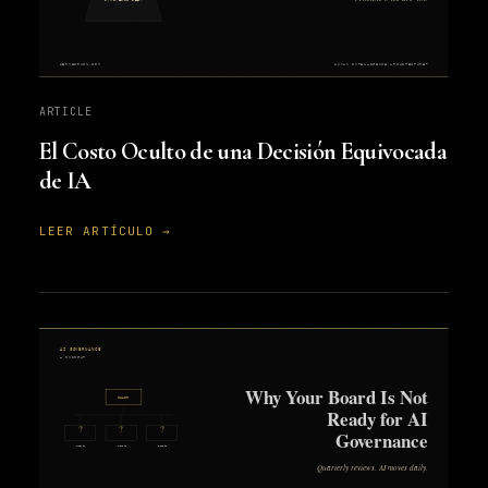
ARTICLE
El Costo Oculto de una Decisión Equivocada
de IA
LEER ARTÍCULO →