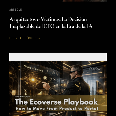
ARTICLE
Arquitectos o Víctimas: La Decisión
Inaplazable del CEO en la Era de la IA
LEER ARTÍCULO →