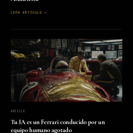
LEER ARTÍCULO →
ARTICLE
Tu IA es un Ferrari conducido por un
equipo humano agotado