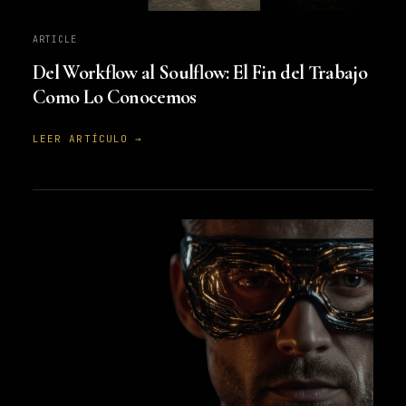
ARTICLE
Del Workflow al Soulflow: El Fin del Trabajo
Como Lo Conocemos
LEER ARTÍCULO →