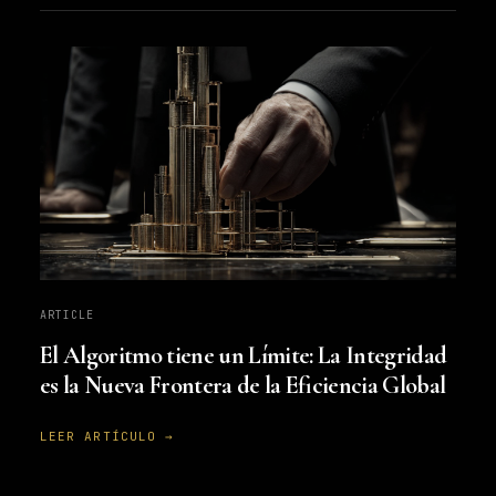
ARTICLE
El Algoritmo tiene un Límite: La Integridad
es la Nueva Frontera de la Eficiencia Global
LEER ARTÍCULO →