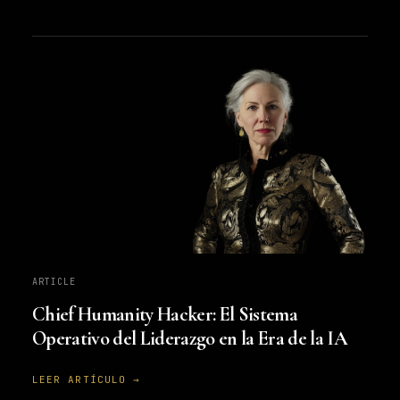
ARTICLE
Chief Humanity Hacker: El Sistema
Operativo del Liderazgo en la Era de la IA
LEER ARTÍCULO →