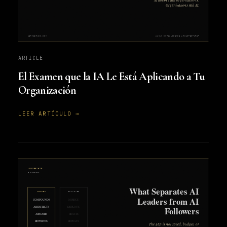
ARTICLE
El Examen que la IA Le Está Aplicando a Tu
Organización
LEER ARTÍCULO →