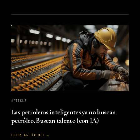
ARTICLE
Las petroleras inteligentes ya no buscan
petróleo. Buscan talento (con IA)
LEER ARTÍCULO →