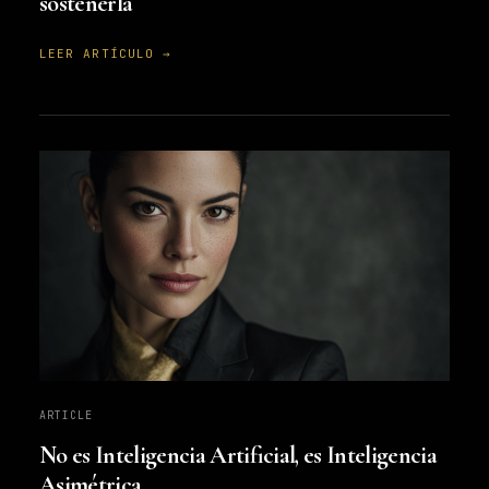
sostenerla
LEER ARTÍCULO →
ARTICLE
No es Inteligencia Artificial, es Inteligencia
Asimétrica