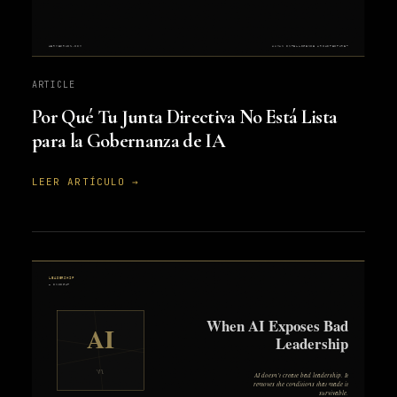
ARTICLE
Por Qué Tu Junta Directiva No Está Lista
para la Gobernanza de IA
LEER ARTÍCULO →