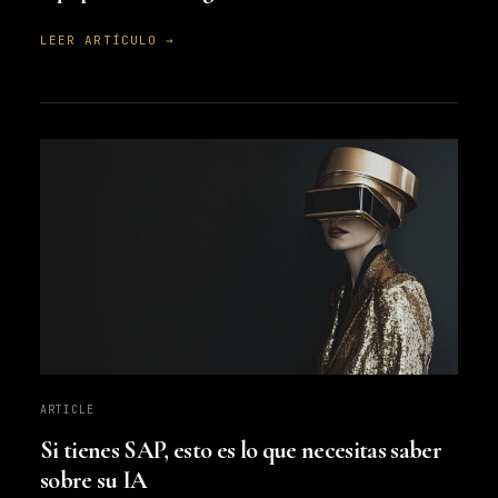
LEER ARTÍCULO →
ARTICLE
Si tienes SAP, esto es lo que necesitas saber
sobre su IA