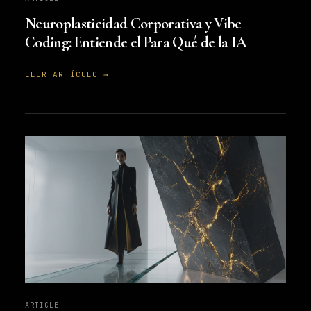
Neuroplasticidad Corporativa y Vibe
Coding: Entiende el Para Qué de la IA
LEER ARTÍCULO →
ARTICLE