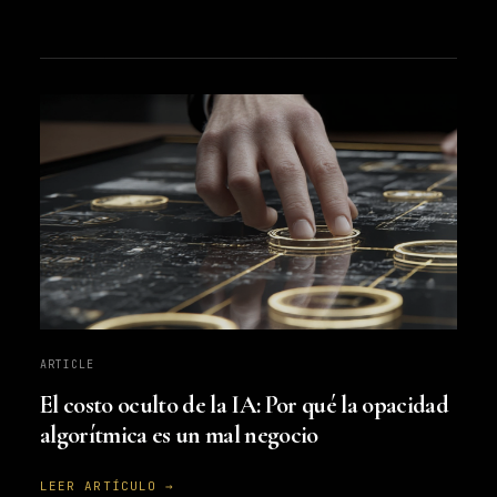
ARTICLE
El costo oculto de la IA: Por qué la opacidad
algorítmica es un mal negocio
LEER ARTÍCULO →