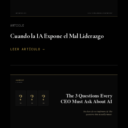
ARTICLE
Cuando la IA Expone el Mal Liderazgo
LEER ARTÍCULO →