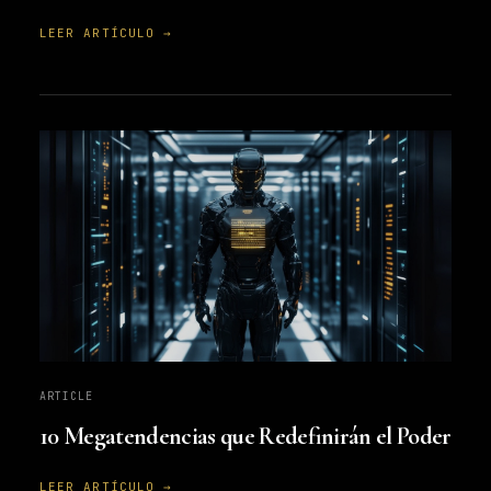
LEER ARTÍCULO →
ARTICLE
10 Megatendencias que Redefinirán el Poder
LEER ARTÍCULO →