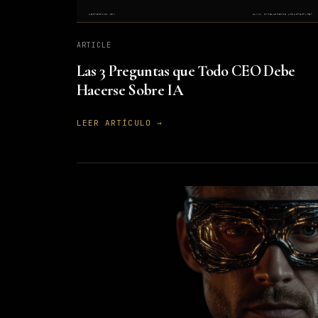
ARTICLE
Las 3 Preguntas que Todo CEO Debe
Hacerse Sobre IA
LEER ARTÍCULO →