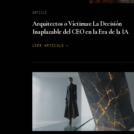
ARTICLE
Arquitectos o Víctimas: La Decisión
Inaplazable del CEO en la Era de la IA
LEER ARTÍCULO →