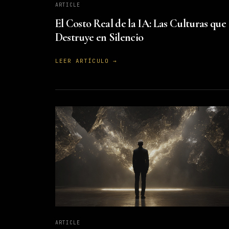
ARTICLE
El Costo Real de la IA: Las Culturas que
Destruye en Silencio
LEER ARTÍCULO →
ARTICLE