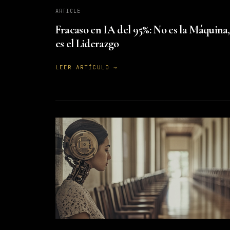
ARTICLE
Fracaso en IA del 95%: No es la Máquina,
es el Liderazgo
LEER ARTÍCULO →