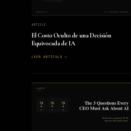
ARTICLE
El Costo Oculto de una Decisión
Equivocada de IA
LEER ARTÍCULO →