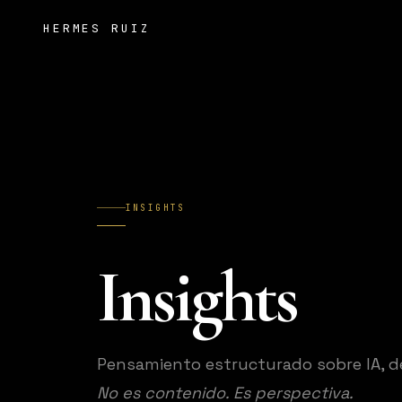
HERMES RUIZ
INSIGHTS
Insights
Pensamiento estructurado sobre IA, de
No es contenido. Es perspectiva.