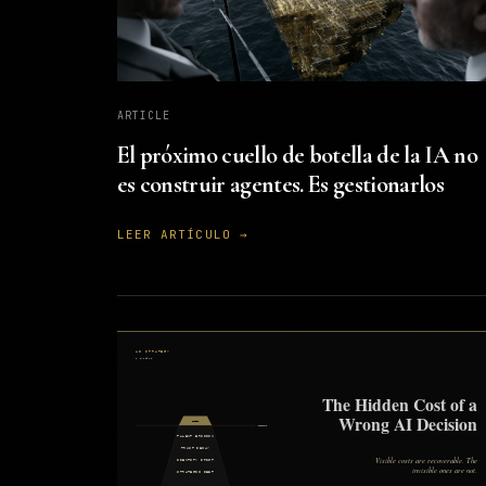
ARTICLE
El próximo cuello de botella de la IA no
es construir agentes. Es gestionarlos
LEER ARTÍCULO →