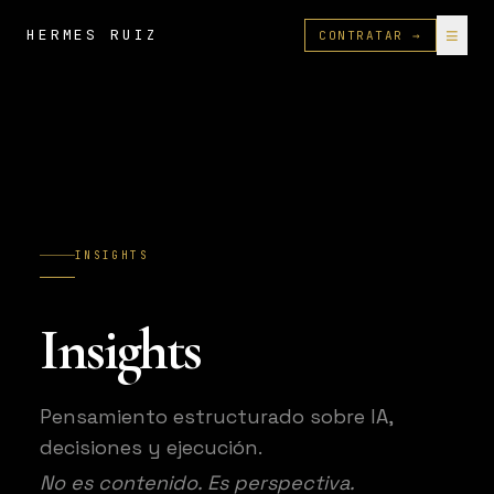
≡
HERMES RUIZ
CONTRATAR →
INSIGHTS
Insights
Pensamiento estructurado sobre IA,
decisiones y ejecución.
No es contenido. Es perspectiva.