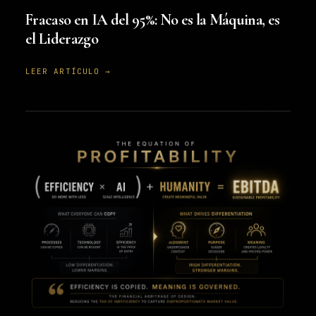
Fracaso en IA del 95%: No es la Máquina, es
el Liderazgo
LEER ARTÍCULO →