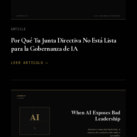
ARTICLE
Por Qué Tu Junta Directiva No Está Lista
para la Gobernanza de IA
LEER ARTÍCULO →