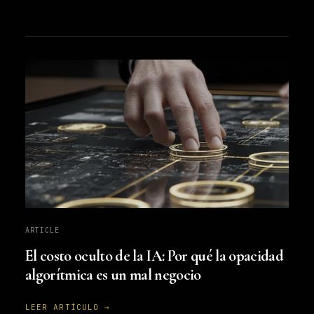
ARTICLE
El costo oculto de la IA: Por qué la opacidad
algorítmica es un mal negocio
LEER ARTÍCULO →