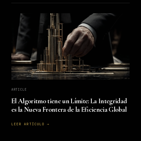
ARTICLE
El Algoritmo tiene un Límite: La Integridad
es la Nueva Frontera de la Eficiencia Global
LEER ARTÍCULO →