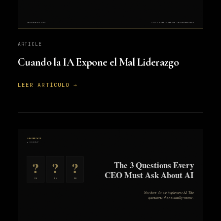
ARTICLE
Cuando la IA Expone el Mal Liderazgo
LEER ARTÍCULO →