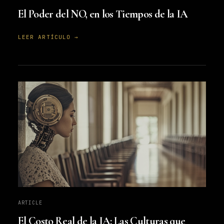
El Poder del NO, en los Tiempos de la IA
LEER ARTÍCULO →
ARTICLE
El Costo Real de la IA: Las Culturas que