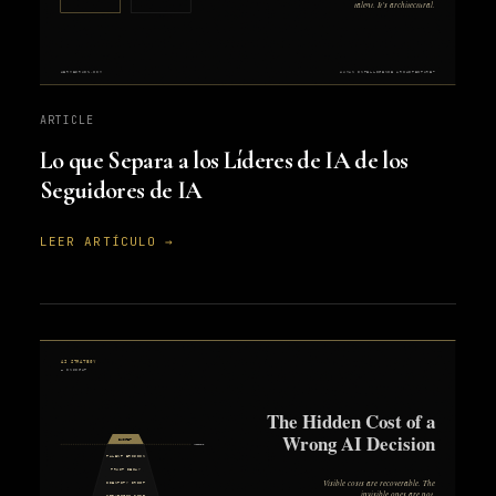
ARTICLE
Lo que Separa a los Líderes de IA de los
Seguidores de IA
LEER ARTÍCULO →