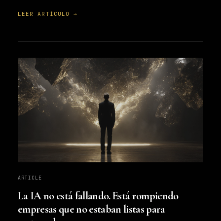
LEER ARTÍCULO →
ARTICLE
La IA no está fallando. Está rompiendo
empresas que no estaban listas para