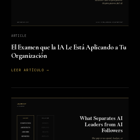
ARTICLE
El Examen que la IA Le Está Aplicando a Tu
Organización
LEER ARTÍCULO →