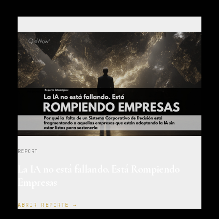
REPORT
La IA no está fallando. Está Rompiendo
Empresas
ABRIR REPORTE →