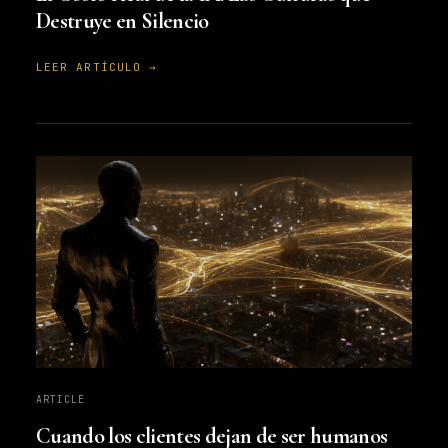
Destruye en Silencio
LEER ARTÍCULO →
ARTICLE
Cuando los clientes dejan de ser humanos