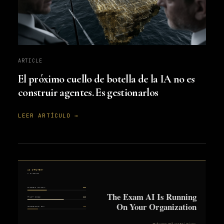
ARTICLE
El próximo cuello de botella de la IA no es
construir agentes. Es gestionarlos
LEER ARTÍCULO →