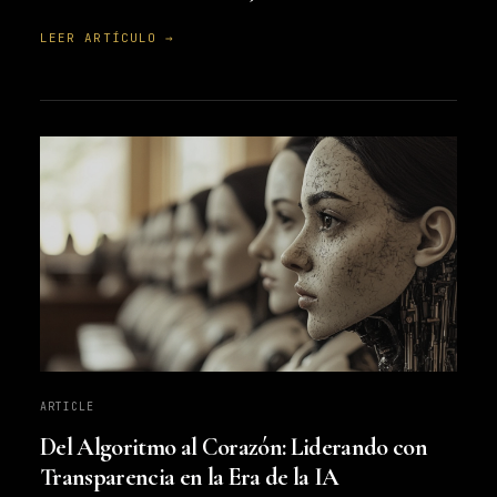
LEER ARTÍCULO →
ARTICLE
Del Algoritmo al Corazón: Liderando con
Transparencia en la Era de la IA