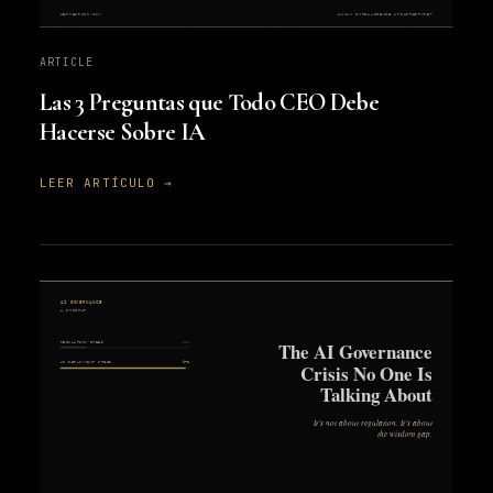
ARTICLE
Las 3 Preguntas que Todo CEO Debe
Hacerse Sobre IA
LEER ARTÍCULO →