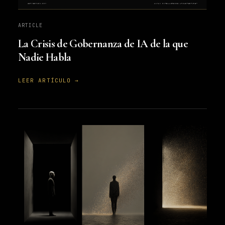
ARTICLE
La Crisis de Gobernanza de IA de la que
Nadie Habla
LEER ARTÍCULO →