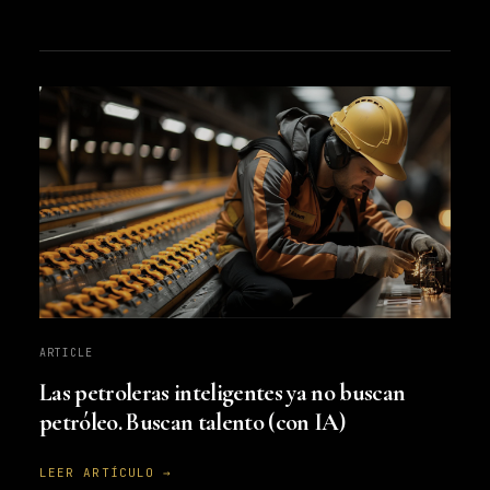
ARTICLE
Las petroleras inteligentes ya no buscan
petróleo. Buscan talento (con IA)
LEER ARTÍCULO →