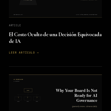
ARTICLE
El Costo Oculto de una Decisión Equivocada
de IA
LEER ARTÍCULO →