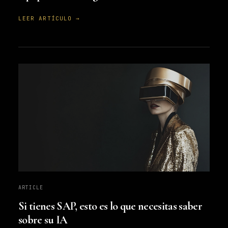
LEER ARTÍCULO →
ARTICLE
Si tienes SAP, esto es lo que necesitas saber
sobre su IA