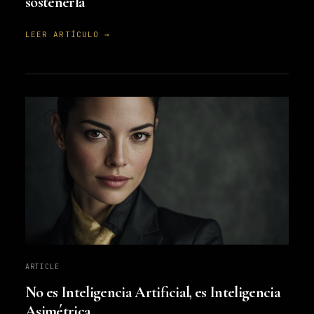
sostenerla
LEER ARTÍCULO →
ARTICLE
No es Inteligencia Artificial, es Inteligencia
Asimétrica