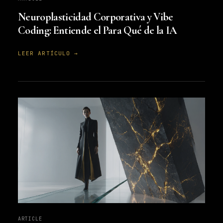
Neuroplasticidad Corporativa y Vibe
Coding: Entiende el Para Qué de la IA
LEER ARTÍCULO →
ARTICLE