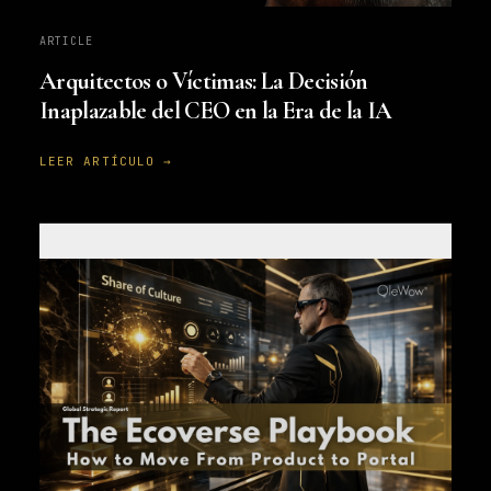
ARTICLE
Arquitectos o Víctimas: La Decisión
Inaplazable del CEO en la Era de la IA
LEER ARTÍCULO →