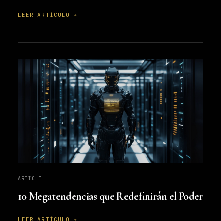
LEER ARTÍCULO →
ARTICLE
10 Megatendencias que Redefinirán el Poder
LEER ARTÍCULO →