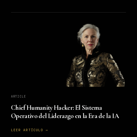
ARTICLE
Chief Humanity Hacker: El Sistema
Operativo del Liderazgo en la Era de la IA
LEER ARTÍCULO →