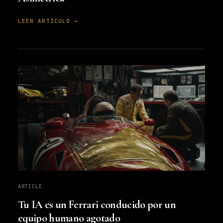
LEER ARTÍCULO →
ARTICLE
Tu IA es un Ferrari conducido por un
equipo humano agotado