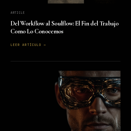
ARTICLE
Del Workflow al Soulflow: El Fin del Trabajo
Como Lo Conocemos
LEER ARTÍCULO →