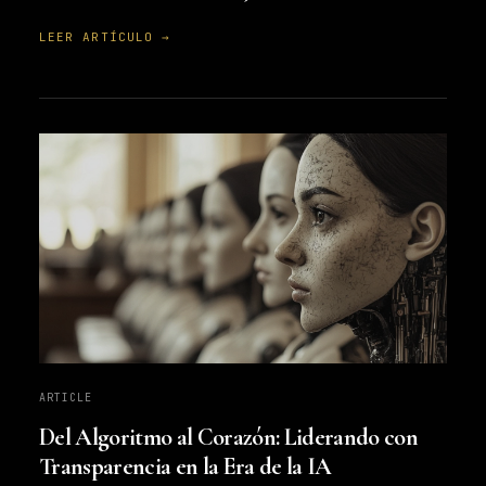
LEER ARTÍCULO →
ARTICLE
Del Algoritmo al Corazón: Liderando con
Transparencia en la Era de la IA