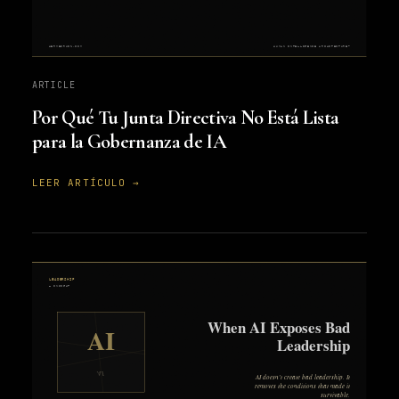
ARTICLE
Por Qué Tu Junta Directiva No Está Lista
para la Gobernanza de IA
LEER ARTÍCULO →