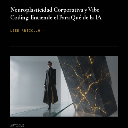
Neuroplasticidad Corporativa y Vibe
Coding: Entiende el Para Qué de la IA
LEER ARTÍCULO →
ARTICLE