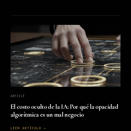
ARTICLE
El costo oculto de la IA: Por qué la opacidad
algorítmica es un mal negocio
LEER ARTÍCULO →