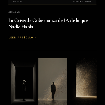
ARTICLE
La Crisis de Gobernanza de IA de la que
Nadie Habla
LEER ARTÍCULO →