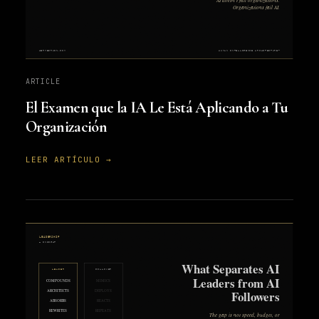
ARTICLE
El Examen que la IA Le Está Aplicando a Tu
Organización
LEER ARTÍCULO →