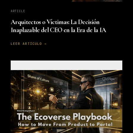
ARTICLE
Arquitectos o Víctimas: La Decisión
Inaplazable del CEO en la Era de la IA
LEER ARTÍCULO →