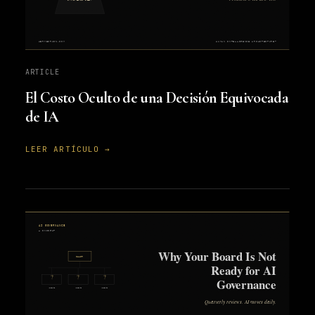
ARTICLE
El Costo Oculto de una Decisión Equivocada
de IA
LEER ARTÍCULO →