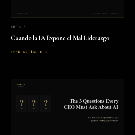
ARTICLE
Cuando la IA Expone el Mal Liderazgo
LEER ARTÍCULO →