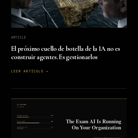
ARTICLE
El próximo cuello de botella de la IA no es
construir agentes. Es gestionarlos
LEER ARTÍCULO →