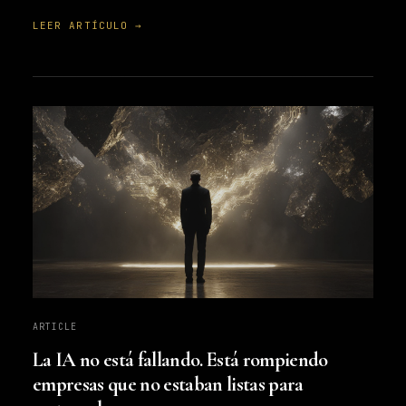
LEER ARTÍCULO →
ARTICLE
La IA no está fallando. Está rompiendo
empresas que no estaban listas para