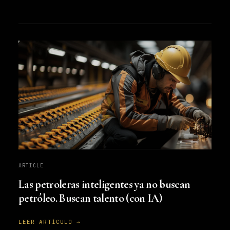
ARTICLE
Las petroleras inteligentes ya no buscan
petróleo. Buscan talento (con IA)
LEER ARTÍCULO →