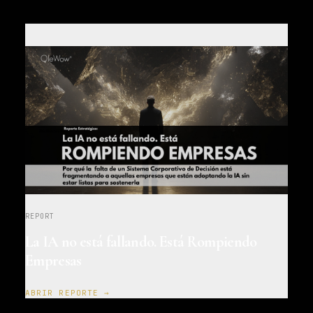
REPORT
La IA no está fallando. Está Rompiendo
Empresas
ABRIR REPORTE →