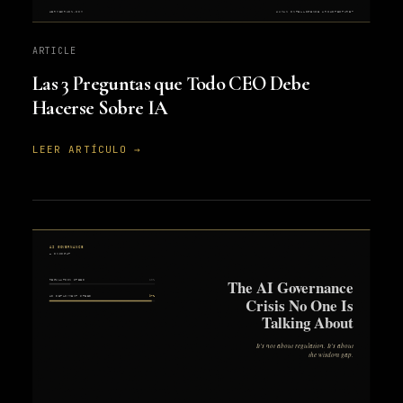
ARTICLE
Las 3 Preguntas que Todo CEO Debe
Hacerse Sobre IA
LEER ARTÍCULO →