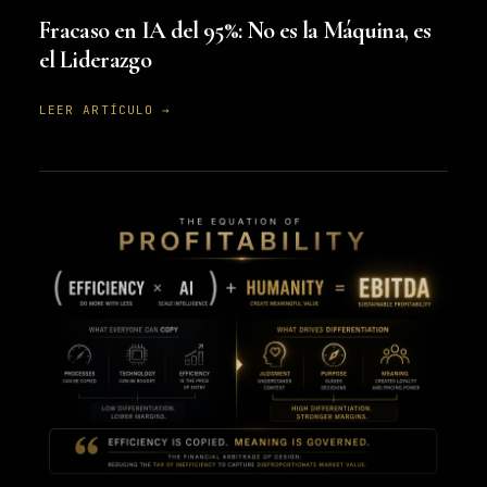
Fracaso en IA del 95%: No es la Máquina, es
el Liderazgo
LEER ARTÍCULO →