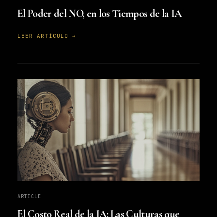
El Poder del NO, en los Tiempos de la IA
LEER ARTÍCULO →
ARTICLE
El Costo Real de la IA: Las Culturas que