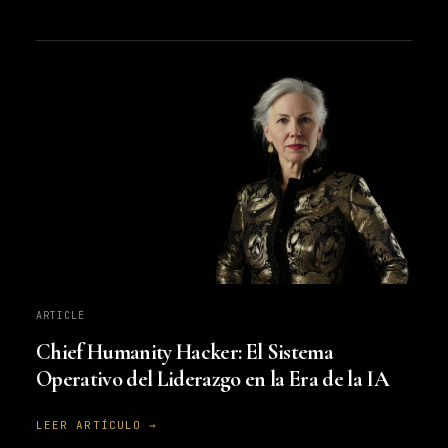
ARTICLE
Chief Humanity Hacker: El Sistema
Operativo del Liderazgo en la Era de la IA
LEER ARTÍCULO →