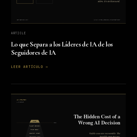
ARTICLE
Lo que Separa a los Líderes de IA de los
Seguidores de IA
LEER ARTÍCULO →