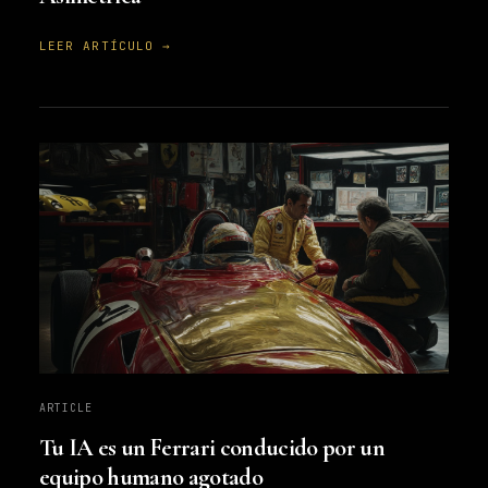
LEER ARTÍCULO →
ARTICLE
Tu IA es un Ferrari conducido por un
equipo humano agotado