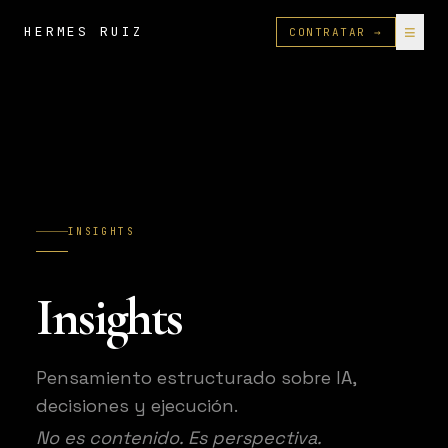
≡
HERMES RUIZ
CONTRATAR →
INSIGHTS
Insights
Pensamiento estructurado sobre IA,
decisiones y ejecución.
No es contenido. Es perspectiva.