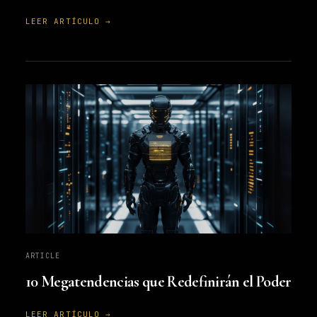
LEER ARTÍCULO →
ARTICLE
10 Megatendencias que Redefinirán el Poder
LEER ARTÍCULO →