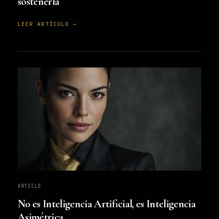
sostenerla
LEER ARTÍCULO →
ARTICLE
No es Inteligencia Artificial, es Inteligencia
Asimétrica