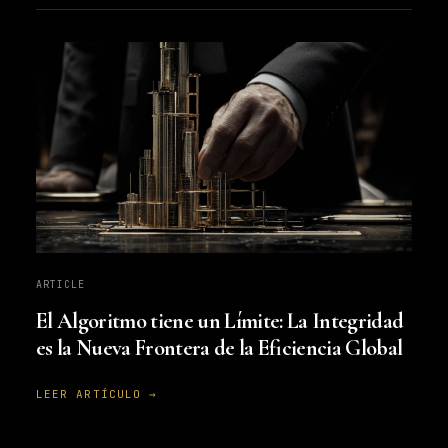
ARTICLE
El Algoritmo tiene un Límite: La Integridad
es la Nueva Frontera de la Eficiencia Global
LEER ARTÍCULO →