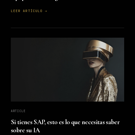
LEER ARTÍCULO →
ARTICLE
Si tienes SAP, esto es lo que necesitas saber
sobre su IA