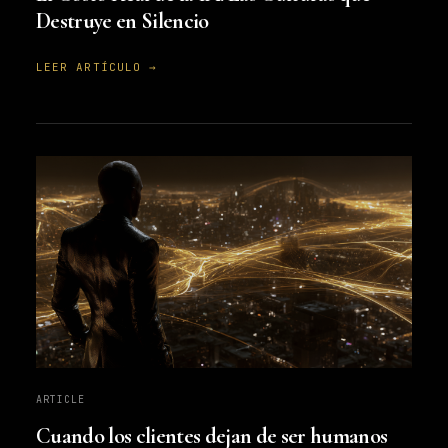
Destruye en Silencio
LEER ARTÍCULO →
ARTICLE
Cuando los clientes dejan de ser humanos