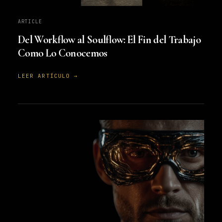
ARTICLE
Del Workflow al Soulflow: El Fin del Trabajo
Como Lo Conocemos
LEER ARTÍCULO →