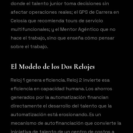
donde el talento junior toma decisiones sin
afectar operaciones reales; el GPS de Carrera en
Celosía que recomienda tours de servicio
multifuncionales; y el Mentor Agéntico que no
hace el trabajo, sino que enseña cómo pensar
sobre el trabajo.
El Modelo de los Dos Relojes
Reloj 1 genera eficiencia. Reloj 2 invierte esa
eficiencia en capacidad humana. Los ahorros
generados por la automatización financian
directamente el desarrollo del talento que la
automatización está erosionando. Es un
mecanismo de autofinanciación que convierte la
iniciativa de talento de un centro de costos a