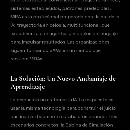
sistemas establecidos, patrones predecibles.
MIRA es la profesional preparada para la era de la
IA: trayectoria en celosía, multifuncional, que
experimenta con agentes y modelos de lenguaje
para impulsar resultados. Las organizaciones
siguen formando SAMs en un mundo que
requiere MIRAs.
La Solución: Un Nuevo Andamiaje de
Aprendizaje
La respuesta no es frenar la IA. La respuesta es
usar la misma tecnología para construir el juicio
que inadvertidamente estaba erosionando. Tres
escenarios concretos: la Cabina de Simulación