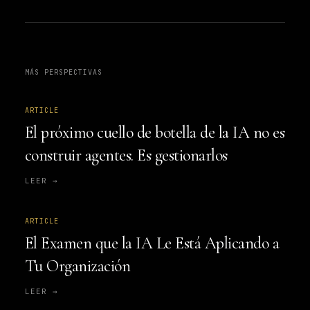
MÁS PERSPECTIVAS
ARTICLE
El próximo cuello de botella de la IA no es
construir agentes. Es gestionarlos
LEER →
ARTICLE
El Examen que la IA Le Está Aplicando a
Tu Organización
LEER →