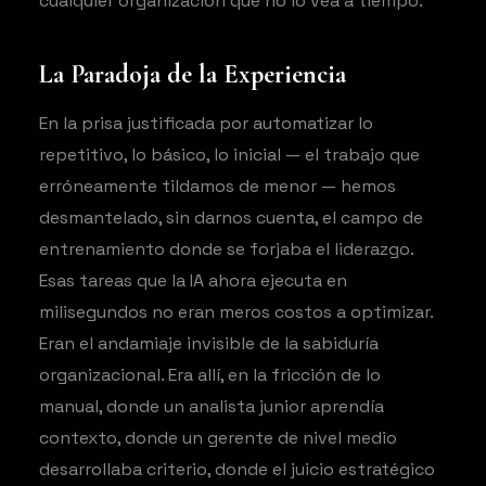
cualquier organización que no lo vea a tiempo.
La Paradoja de la Experiencia
En la prisa justificada por automatizar lo
repetitivo, lo básico, lo inicial — el trabajo que
erróneamente tildamos de menor — hemos
desmantelado, sin darnos cuenta, el campo de
entrenamiento donde se forjaba el liderazgo.
Esas tareas que la IA ahora ejecuta en
milisegundos no eran meros costos a optimizar.
Eran el andamiaje invisible de la sabiduría
organizacional. Era allí, en la fricción de lo
manual, donde un analista junior aprendía
contexto, donde un gerente de nivel medio
desarrollaba criterio, donde el juicio estratégico