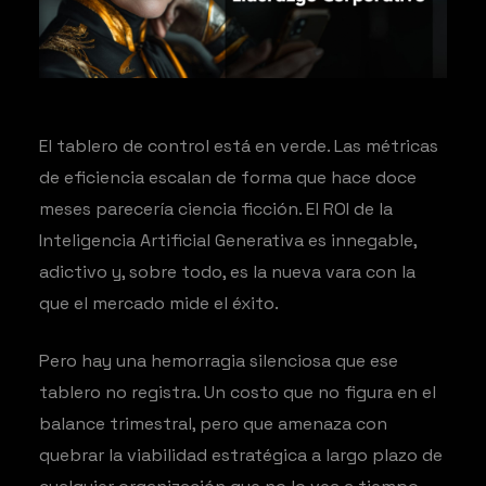
El tablero de control está en verde. Las métricas
de eficiencia escalan de forma que hace doce
meses parecería ciencia ficción. El ROI de la
Inteligencia Artificial Generativa es innegable,
adictivo y, sobre todo, es la nueva vara con la
que el mercado mide el éxito.
Pero hay una hemorragia silenciosa que ese
tablero no registra. Un costo que no figura en el
balance trimestral, pero que amenaza con
quebrar la viabilidad estratégica a largo plazo de