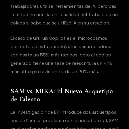
trabajadores utiliza herramientas de IA, pero casi
la mitad no confía en la calidad del trabajo de un
colega si sabe que se utilizó IA en su creación.
El caso de GitHub Copilot es el microcosmos
perfecto de esta paradoja: los desarrolladores
son hasta un 55% más rápidos, pero el código
generado tiene una tasa de reescritura un 41%
más alta y su revisión tarda un 26% más.
SAM vs. MIRA: El Nuevo Arquetipo
de Talento
La investigación de EY introduce dos arquetipos
que definen el problema con claridad brutal. SAM
es el profesional convencional: trayectoria lineal,