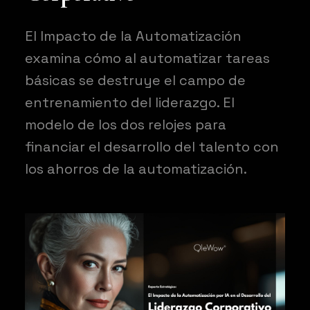
El Impacto de la Automatización
examina cómo al automatizar tareas
básicas se destruye el campo de
entrenamiento del liderazgo. El
modelo de los dos relojes para
financiar el desarrollo del talento con
los ahorros de la automatización.