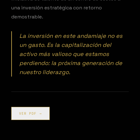
una inversión estratégica con retorno
demostrable.
La inversión en este andamiaje no es
un gasto. Es la capitalización del
activo más valioso que estamos
perdiendo: la próxima generación de
nuestro liderazgo.
VER PDF →