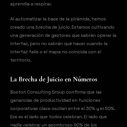
aprendía a respirar.
Al automatizar la base de la pirámide, hemos
creado una brecha de juicio. Estamos cultivando
una generación de gestores que sabrán operar la
interfaz, pero no sabrán qué hacer cuando la
interfaz falle o el mapa no coincida con el
territorio.
La Brecha de Juicio en Números
Boston Consulting Group confirma que las
ganancias de productividad en funciones
corporativas clave oscilan entre el 30% y el 50%.
Ese es el lado que todos celebran. El lado que
nadie celebra: un asombroso 90% de los