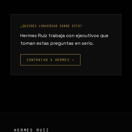
¿QUIERES CONVERSAR SOBRE ESTO?
Hermes Ruiz trabaja con ejecutivos que
toman estas preguntas en serio.
CONTRATAR A HERMES →
HERMES RUIZ