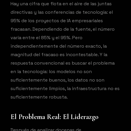
Hay una cifra que flota en el aire de las juntas
directivas y las conferencias de tecnología: el
95% de los proyectos de IA empresariales
fracasan. Dependiendo de la fuente, el número
varía entre el 85% y el 95%. Pero
independientemente del número exacto, la
magnitud del fracaso es incontestable. Y la
respuesta convencional es buscar el problema
en la tecnología: los modelos no son
suficientemente buenos, los datos no son
suficientemente limpios, la infraestructura no es
suficientemente robusta.
El Problema Real: El Liderazgo
Después de analizar docenas de