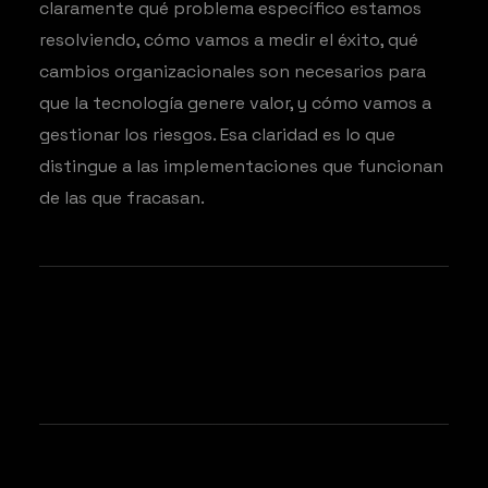
claramente qué problema específico estamos
resolviendo, cómo vamos a medir el éxito, qué
cambios organizacionales son necesarios para
que la tecnología genere valor, y cómo vamos a
gestionar los riesgos. Esa claridad es lo que
distingue a las implementaciones que funcionan
de las que fracasan.