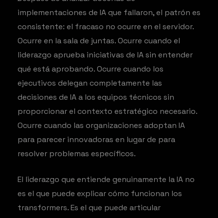
implementaciones de IA que fallaron, el patrón es
consistente: el fracaso no ocurre en el servidor.
Ocurre en la sala de juntas. Ocurre cuando el
liderazgo aprueba iniciativas de IA sin entender
qué está aprobando. Ocurre cuando los
ejecutivos delegan completamente las
decisiones de IA a los equipos técnicos sin
proporcionar el contexto estratégico necesario.
Ocurre cuando las organizaciones adoptan IA
para parecer innovadoras en lugar de para
resolver problemas específicos.
El liderazgo que entiende genuinamente la IA no
es el que puede explicar cómo funcionan los
transformers. Es el que puede articular