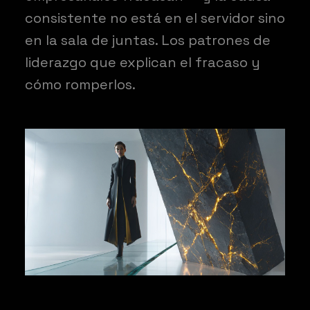
consistente no está en el servidor sino
en la sala de juntas. Los patrones de
liderazgo que explican el fracaso y
cómo romperlos.