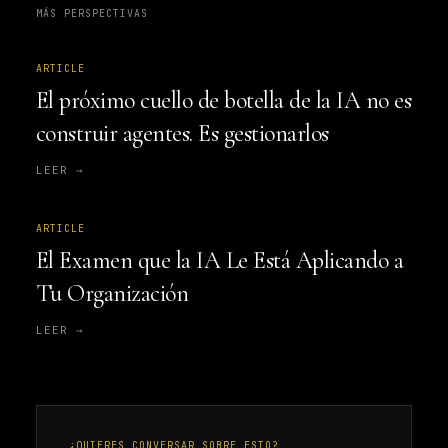
MÁS PERSPECTIVAS
ARTICLE
El próximo cuello de botella de la IA no es
construir agentes. Es gestionarlos
LEER →
ARTICLE
El Examen que la IA Le Está Aplicando a
Tu Organización
LEER →
¿QUIERES CONVERSAR SOBRE ESTO?