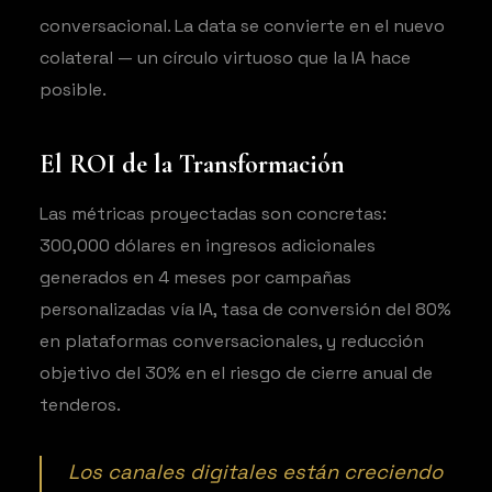
conversacional. La data se convierte en el nuevo
colateral — un círculo virtuoso que la IA hace
posible.
El ROI de la Transformación
Las métricas proyectadas son concretas:
300,000 dólares en ingresos adicionales
generados en 4 meses por campañas
personalizadas vía IA, tasa de conversión del 80%
en plataformas conversacionales, y reducción
objetivo del 30% en el riesgo de cierre anual de
tenderos.
Los canales digitales están creciendo