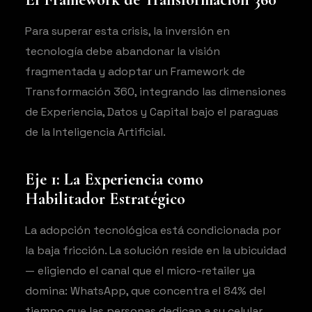
Para superar esta crisis, la inversión en
tecnología debe abandonar la visión
fragmentada y adoptar un Framework de
Transformación 360, integrando las dimensiones
de Experiencia, Datos y Capital bajo el paraguas
de la Inteligencia Artificial.
Eje 1: La Experiencia como
Habilitador Estratégico
La adopción tecnológica está condicionada por
la baja fricción. La solución reside en la ubicuidad
— eligiendo el canal que el micro-retailer ya
domina: WhatsApp, que concentra el 84% del
tiempo que las personas dedican a su celular.