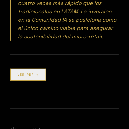
cuatro veces más rápido que los
tradicionales en LATAM. La inversión
en la Comunidad IA se posiciona como
el único camino viable para asegurar
la sostenibilidad del micro-retail.
VER PDF →