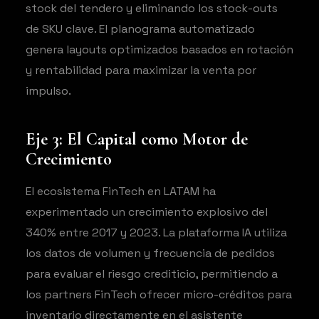
stock del tendero y eliminando los stock-outs
de SKU clave. El planograma automatizado
genera layouts optimizados basados en rotación
y rentabilidad para maximizar la venta por
impulso.
Eje 3: El Capital como Motor de
Crecimiento
El ecosistema FinTech en LATAM ha
experimentado un crecimiento explosivo del
340% entre 2017 y 2023. La plataforma IA utiliza
los datos de volumen y frecuencia de pedidos
para evaluar el riesgo crediticio, permitiendo a
los partners FinTech ofrecer micro-créditos para
inventario directamente en el asistente