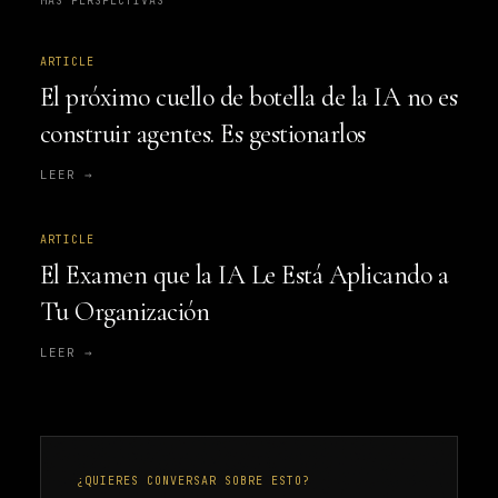
MÁS PERSPECTIVAS
ARTICLE
El próximo cuello de botella de la IA no es
construir agentes. Es gestionarlos
LEER →
ARTICLE
El Examen que la IA Le Está Aplicando a
Tu Organización
LEER →
¿QUIERES CONVERSAR SOBRE ESTO?