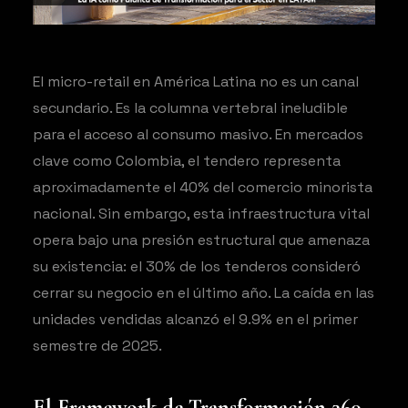
El micro-retail en América Latina no es un canal
secundario. Es la columna vertebral ineludible
para el acceso al consumo masivo. En mercados
clave como Colombia, el tendero representa
aproximadamente el 40% del comercio minorista
nacional. Sin embargo, esta infraestructura vital
opera bajo una presión estructural que amenaza
su existencia: el 30% de los tenderos consideró
cerrar su negocio en el último año. La caída en las
unidades vendidas alcanzó el 9.9% en el primer
semestre de 2025.
El Framework de Transformación 360