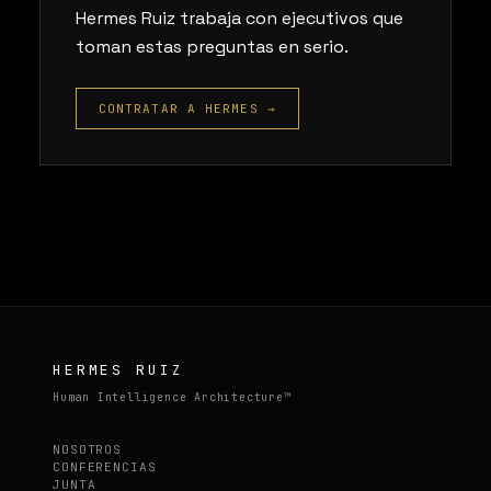
Hermes Ruiz trabaja con ejecutivos que
toman estas preguntas en serio.
CONTRATAR A HERMES →
HERMES RUIZ
Human Intelligence Architecture™
NOSOTROS
CONFERENCIAS
JUNTA