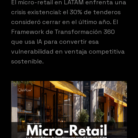
El micro-retail en LATAM enfrenta una
crisis existencial: el 30% de tenderos
consideró cerrar en el último año. El
Framework de Transformación 360
que usa IA para convertir esa
vulnerabilidad en ventaja competitiva
sostenible.