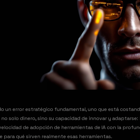
 un error estratégico fundamental, uno que está costando
 no solo dinero, sino su capacidad de innovar y adaptarse
velocidad de adopción de herramientas de IA con la profun
 para qué sirven realmente esas herramientas.